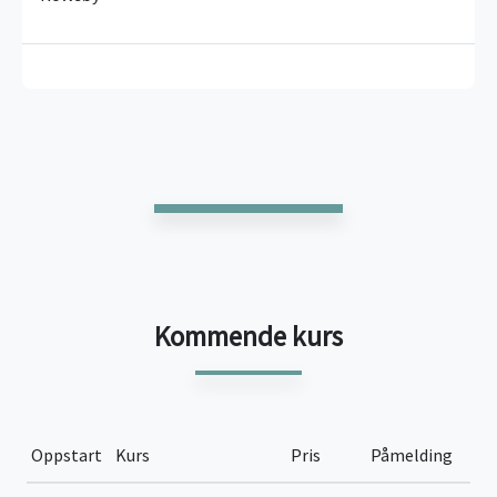
Kommende kurs
Oppstart
Kurs
Pris
Påmelding