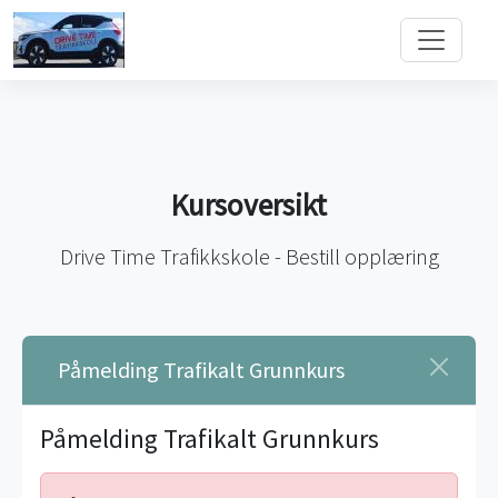
Kursoversikt
Drive Time Trafikkskole - Bestill opplæring
Påmelding Trafikalt Grunnkurs
Påmelding Trafikalt Grunnkurs