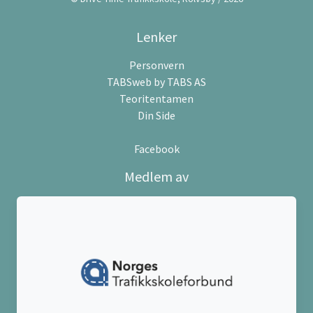
Lenker
Personvern
TABSweb
by TABS AS
Teoritentamen
Din Side
Facebook
Medlem av