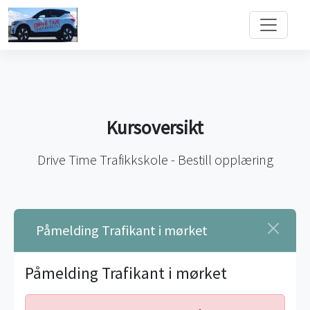
Kursoversikt
Drive Time Trafikkskole - Bestill opplæring
Påmelding Trafikant i mørket
Påmelding Trafikant i mørket