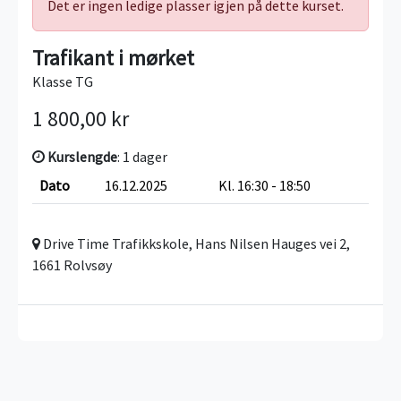
Det er ingen ledige plasser igjen på dette kurset.
Trafikant i mørket
Klasse TG
1 800,00 kr
Kurslengde
: 1 dager
Dato
16.12.2025
Kl. 16:30 - 18:50
Drive Time Trafikkskole, Hans Nilsen Hauges vei 2,
1661 Rolvsøy