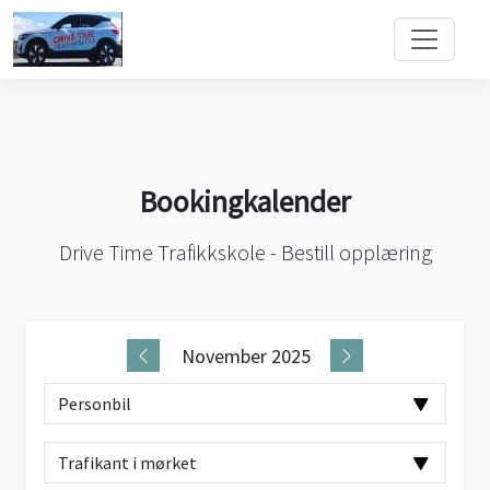
Bookingkalender
Drive Time Trafikkskole - Bestill opplæring
November 2025