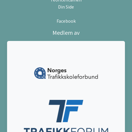
Din Side
Facebook
Medlem av