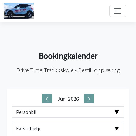
Bookingkalender
Drive Time Trafikkskole - Bestill opplæring
Juni 2026