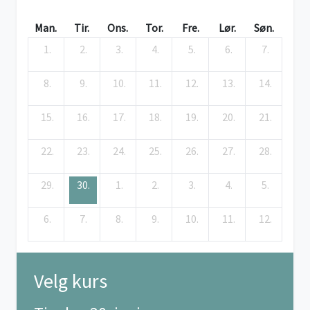
Man.
Tir.
Ons.
Tor.
Fre.
Lør.
Søn.
1.
2.
3.
4.
5.
6.
7.
8.
9.
10.
11.
12.
13.
14.
15.
16.
17.
18.
19.
20.
21.
22.
23.
24.
25.
26.
27.
28.
29.
30.
1.
2.
3.
4.
5.
6.
7.
8.
9.
10.
11.
12.
Velg kurs