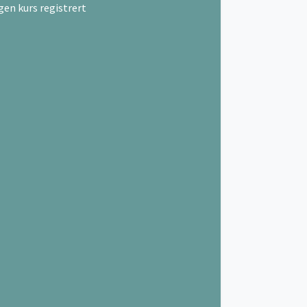
gen kurs registrert