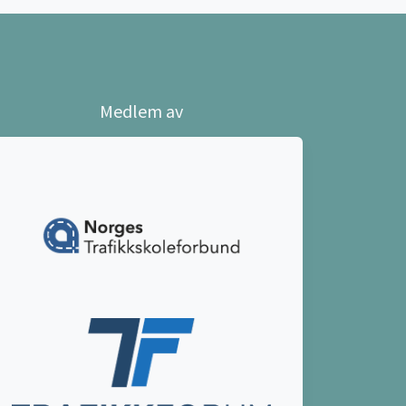
Medlem av