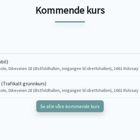
Kommende kurs
bil)
ole, Dikeveien 28 (Østfoldhallen, inngangen til idrettshallen), 1661 Rolvsøy
 (Trafikalt grunnkurs)
ole, Dikeveien 28 (Østfoldhallen, inngangen til idrettshallen), 1661 Rolvsøy
Se alle våre kommende kurs